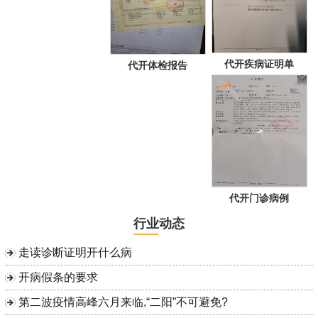
代开疾病证明单
代开体检报告
代开门诊病例
行业动态
走读诊断证明开什么病
开病假条的要求
第二波疫情高峰六月来临,“二阳”不可避免?