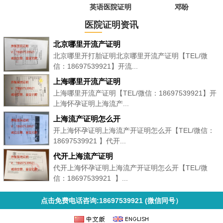
英语医院证明
邓盼
医院证明资讯
北京哪里开流产证明
北京哪里开打胎证明北京哪里开流产证明【TEL/微
信：18697539921】开流...
上海哪里开流产证明
上海哪里开流产证明【TEL/微信：18697539921】开
上海怀孕证明上海流产...
上海流产证明怎么开
开上海怀孕证明上海流产开证明怎么开【TEL/微信：
18697539921 】代开...
代开上海流产证明
代开上海怀孕证明上海流产开证明怎么开【TEL/微
信：18697539921 】...
点击免费电话咨询:18697539921 (微信同号）