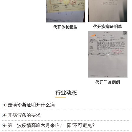
代开疾病证明单
代开体检报告
代开门诊病例
行业动态
走读诊断证明开什么病
开病假条的要求
第二波疫情高峰六月来临,“二阳”不可避免?