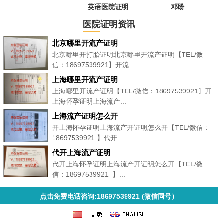
英语医院证明
邓盼
医院证明资讯
北京哪里开流产证明
北京哪里开打胎证明北京哪里开流产证明【TEL/微
信：18697539921】开流...
上海哪里开流产证明
上海哪里开流产证明【TEL/微信：18697539921】开
上海怀孕证明上海流产...
上海流产证明怎么开
开上海怀孕证明上海流产开证明怎么开【TEL/微信：
18697539921 】代开...
代开上海流产证明
代开上海怀孕证明上海流产开证明怎么开【TEL/微
信：18697539921 】...
点击免费电话咨询:18697539921 (微信同号）