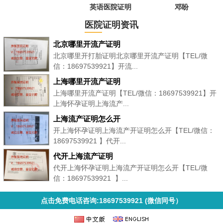
英语医院证明
邓盼
医院证明资讯
北京哪里开流产证明
北京哪里开打胎证明北京哪里开流产证明【TEL/微
信：18697539921】开流...
上海哪里开流产证明
上海哪里开流产证明【TEL/微信：18697539921】开
上海怀孕证明上海流产...
上海流产证明怎么开
开上海怀孕证明上海流产开证明怎么开【TEL/微信：
18697539921 】代开...
代开上海流产证明
代开上海怀孕证明上海流产开证明怎么开【TEL/微
信：18697539921 】...
点击免费电话咨询:18697539921 (微信同号）