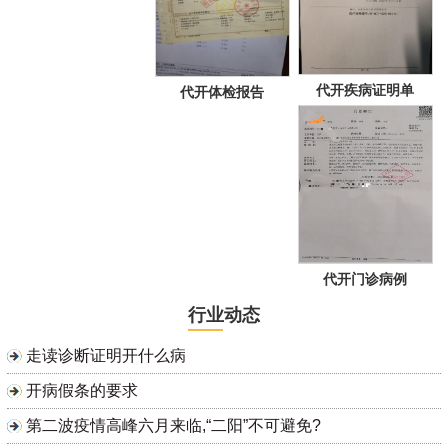
代开疾病证明单
代开体检报告
代开门诊病例
行业动态
走读诊断证明开什么病
开病假条的要求
第二波疫情高峰六月来临,“二阳”不可避免?