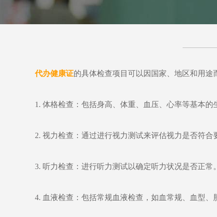
代办健康证
的具体检查项目可以因国家、地区和用途
1. 体格检查：包括身高、体重、血压、心率等基本
2. 视力检查：通过进行视力测试来评估视力是否符合
3. 听力检查：进行听力测试以确定听力状况是否正常
4. 血液检查：包括常规血液检查，如血常规、血型