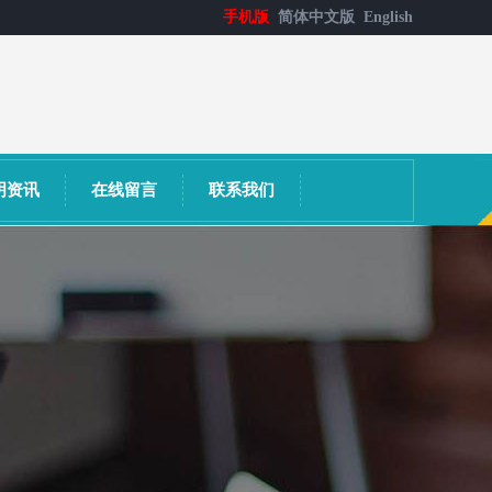
手机版
简体中文版
English
明资讯
在线留言
联系我们