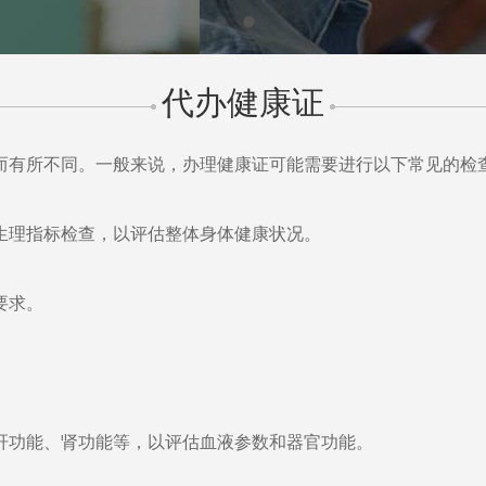
代办健康证
而有所不同。一般来说，办理健康证可能需要进行以下常见的检
的生理指标检查，以评估整体身体健康状况。
要求。
。
、肝功能、肾功能等，以评估血液参数和器官功能。