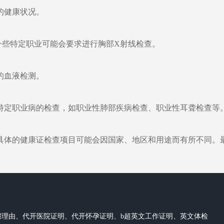
的健康状况。
于一些特定职业可能会要求进行胸部X射线检查。
的血液检测。
行特定职业病的检查，如职业性肺部疾病检查、职业性耳聋检查等
具体的健康证检查项目可能会因国家、地区和用途而有所不同。
假理由、代开医院证明、代开怀孕证明、b超英文工作证明、英文体检