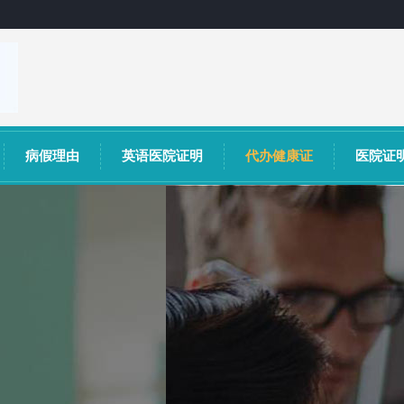
病假理由
英语医院证明
代办健康证
医院证