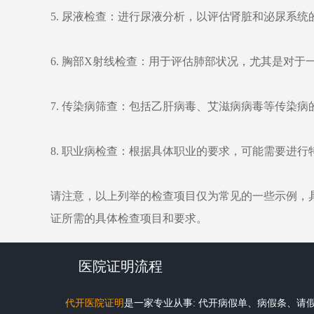
5. 尿液检查：进行尿液分析，以评估肾脏和泌尿系统
6. 胸部X射线检查：用于评估肺部状况，尤其是对
7. 传染病筛查：包括乙肝病毒、艾滋病病毒等传染病
8. 职业病检查：根据具体职业的要求，可能需要进
请注意，以上列举的检查项目仅为常见的一些示例，
证所需的具体检查项目和要求。
医院证明流程
代开医院证明
是一家专业从事: 代开病假单、病假条、请