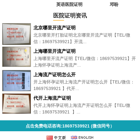
英语医院证明
邓盼
医院证明资讯
北京哪里开流产证明
北京哪里开打胎证明北京哪里开流产证明【TEL/微
信：18697539921】开流...
上海哪里开流产证明
上海哪里开流产证明【TEL/微信：18697539921】开
上海怀孕证明上海流产...
上海流产证明怎么开
开上海怀孕证明上海流产开证明怎么开【TEL/微信：
18697539921 】代开...
代开上海流产证明
代开上海怀孕证明上海流产开证明怎么开【TEL/微
信：18697539921 】...
点击免费电话咨询:18697539921 (微信同号）