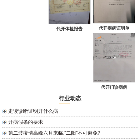
代开疾病证明单
代开体检报告
代开门诊病例
行业动态
走读诊断证明开什么病
开病假条的要求
第二波疫情高峰六月来临,“二阳”不可避免?