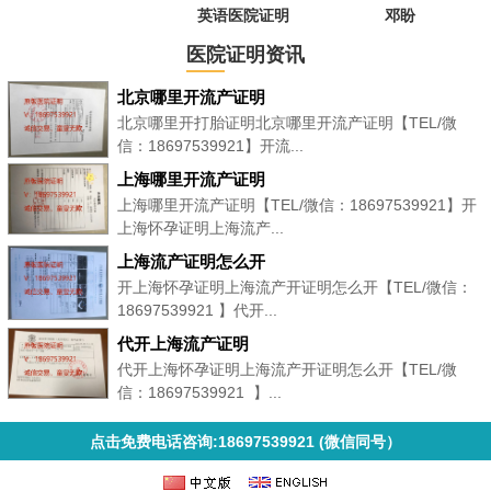
英语医院证明
邓盼
医院证明资讯
北京哪里开流产证明
北京哪里开打胎证明北京哪里开流产证明【TEL/微
信：18697539921】开流...
上海哪里开流产证明
上海哪里开流产证明【TEL/微信：18697539921】开
上海怀孕证明上海流产...
上海流产证明怎么开
开上海怀孕证明上海流产开证明怎么开【TEL/微信：
18697539921 】代开...
代开上海流产证明
代开上海怀孕证明上海流产开证明怎么开【TEL/微
信：18697539921 】...
点击免费电话咨询:18697539921 (微信同号）