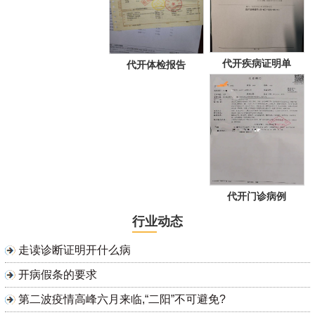
代开疾病证明单
代开体检报告
代开门诊病例
行业动态
走读诊断证明开什么病
开病假条的要求
第二波疫情高峰六月来临,“二阳”不可避免?