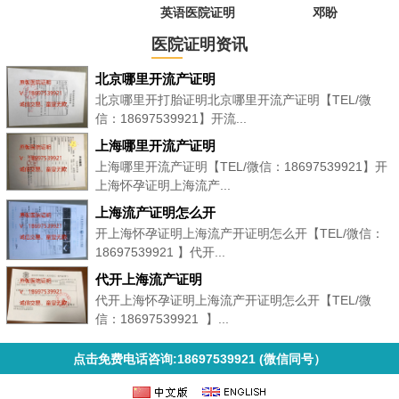
英语医院证明
邓盼
医院证明资讯
北京哪里开流产证明
北京哪里开打胎证明北京哪里开流产证明【TEL/微
信：18697539921】开流...
上海哪里开流产证明
上海哪里开流产证明【TEL/微信：18697539921】开
上海怀孕证明上海流产...
上海流产证明怎么开
开上海怀孕证明上海流产开证明怎么开【TEL/微信：
18697539921 】代开...
代开上海流产证明
代开上海怀孕证明上海流产开证明怎么开【TEL/微
信：18697539921 】...
点击免费电话咨询:18697539921 (微信同号）