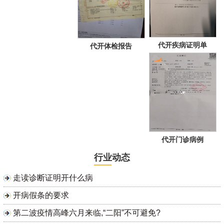
代开疾病证明单
代开体检报告
代开门诊病例
行业动态
走读诊断证明开什么病
开病假条的要求
第二波疫情高峰六月来临,“二阳”不可避免?