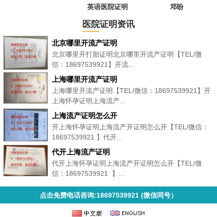
英语医院证明
邓盼
医院证明资讯
北京哪里开流产证明
北京哪里开打胎证明北京哪里开流产证明【TEL/微
信：18697539921】开流...
上海哪里开流产证明
上海哪里开流产证明【TEL/微信：18697539921】开
上海怀孕证明上海流产...
上海流产证明怎么开
开上海怀孕证明上海流产开证明怎么开【TEL/微信：
18697539921 】代开...
代开上海流产证明
代开上海怀孕证明上海流产开证明怎么开【TEL/微
信：18697539921 】...
点击免费电话咨询:18697539921 (微信同号）