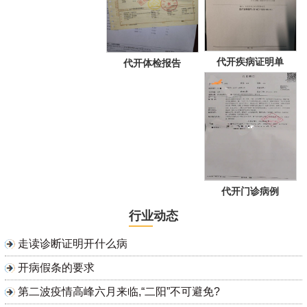
代开疾病证明单
代开体检报告
代开门诊病例
行业动态
走读诊断证明开什么病
开病假条的要求
第二波疫情高峰六月来临,“二阳”不可避免?