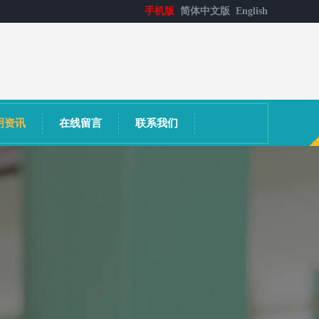
手机版
简体中文版
English
明资讯
在线留言
联系我们