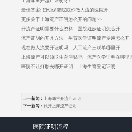
上海哪里开流产证明呀?
最佳答案: 妇幼保健院或你做人流的医院开。
更多关于上海流产证明怎么开的问题>>
开流产证明需要什么资料 医院妊娠证明怎么开
流产证明的开具方法 生育医学证明流产专用怎么开
现在做人流要开证明吗 人工流产三联单哪里开
上海流产可以领取生育津贴吗 流产医学证明在哪里
医院不让打胎去哪开证明 上海生育登记证明
上一新闻：
上海哪里开流产证明
下一新闻：
代开上海流产证明
医院证明流程