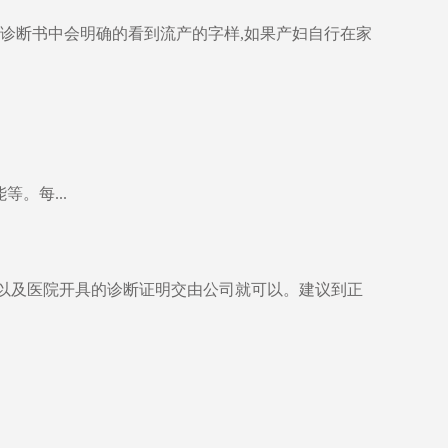
诊断书中会明确的看到流产的字样,如果产妇自行在家
。每...
单以及医院开具的诊断证明交由公司就可以。建议到正