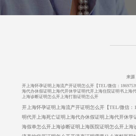
来源
开上海怀孕证明上海流产开证明怎么开【TEL/微信：1869
海代办休假证明上海代开休学证明代开上海住院证明书上海代
上海诊断证明怎么开上海打胎证明怎么开
开上海怀孕证明上海流产开证明怎么开【TEL/微信：
明代开上海死亡证明上海代办休假证明上海代开休学
海假单怎么开上海诊断证明上海医院证明怎么开上海