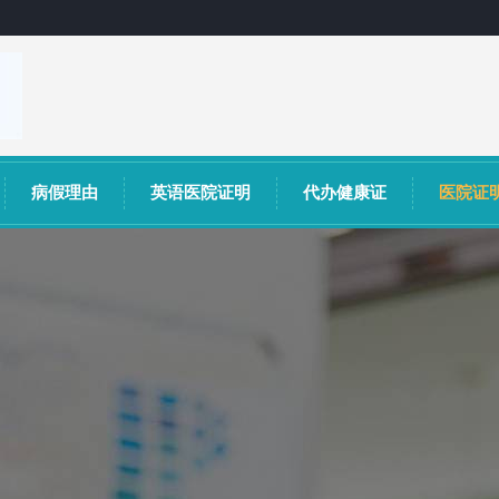
病假理由
英语医院证明
代办健康证
医院证