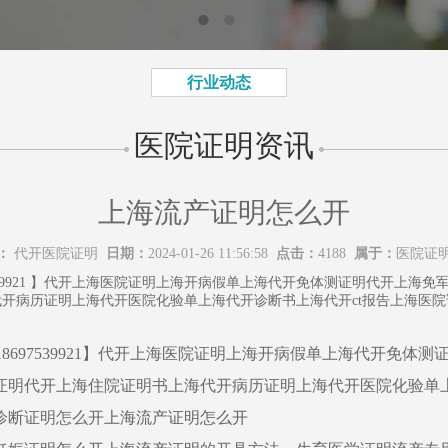
行业动态
医院证明资讯
上海流产证明怎么开
：
代开医院证明
日期：
2024-01-26 11:56:58
点击：
4188
属于：
医院证
7539921 】代开上海医院证明上海开病假单上海代开免体测证明代开上
开病历证明上海代开医院化验单上海代开诊断书上海代开ct报告上海医
18697539921】代开上海医院证明上海开病假单上海代开免
证明代开上海住院证明书上海代开病历证明上海代开医院化验单上
诊断证明怎么开
上海流产证明怎么开