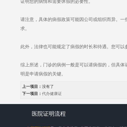
证明您的病情和需要休假的必要性。
请注意，具体的病假政策可能因公司或组织而异。一
求。
此外，法律也可能规定了病假的时长和待遇。您可以
综上所述，门诊的病例一般是可以请病假的，但具体
明是申请病假的关键。
上一项目：
没有了
下一项目：
代办健康证
医院证明流程