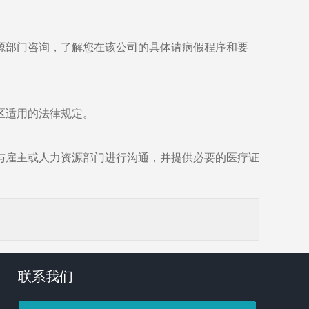
源部门咨询，了解您在该公司的具体请病假程序和要
区适用的法律规定。
与雇主或人力资源部门进行沟通，并提供必要的医疗证
联系我们