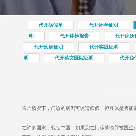
代开病假单
代开怀孕证明
明
代开体检报告
代开病历
代开疾病证明
代开实践证明
明
代开英文医院证明
代开免
通常情况下，门诊的病例可以请病假，但具体是否能
在许多国家，包括中国，如果您在门诊就诊并被医生