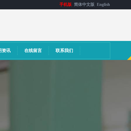
手机版
简体中文版
English
明资讯
在线留言
联系我们