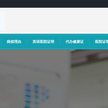
病假理由
英语医院证明
代办健康证
医院证