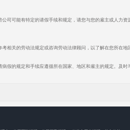
些公司可能有特定的请假手续和规定，请您与您的雇主或人力资
参考相关的劳动法规定或咨询劳动法律顾问，以了解在您所在地
请病假的规定和手续应遵循所在国家、地区和雇主的规定。及时